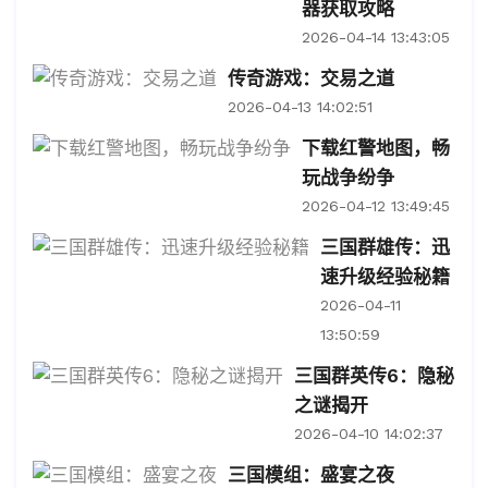
器获取攻略
2026-04-14 13:43:05
传奇游戏：交易之道
2026-04-13 14:02:51
下载红警地图，畅
玩战争纷争
2026-04-12 13:49:45
三国群雄传：迅
速升级经验秘籍
2026-04-11
13:50:59
三国群英传6：隐秘
之谜揭开
2026-04-10 14:02:37
三国模组：盛宴之夜