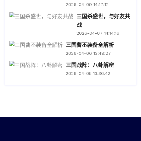
2026-04-09 14:17:12
三国杀盛世，与好友共
战
2026-04-07 14:14:16
三国曹丕装备全解析
2026-04-06 13:48:27
三国战阵：八卦解密
2026-04-05 13:36:42