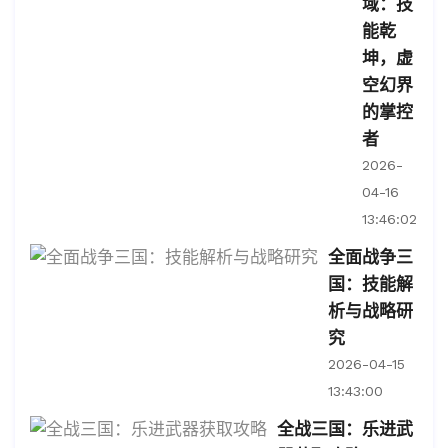
域：技
能乾
坤，虚
空幻界
的掌控
者
2026-
04-16
13:46:02
全面战争三
国：技能解
析与战略研
究
2026-04-15
13:43:00
全战三国：乐进武