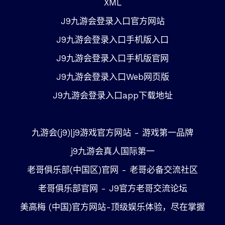
XML
J9九游会登录入口官方网站
J9九游会登录入口手机版入口
J9九游会登录入口手机版官网
J9九游会登录入口Web网页版
J9九游会登录入口app下载地址
九游会(j9)|j9游戏官方网站 - 游戏第一品牌
j9九游会真人国际第一
老哥俱乐部(中国区)官网 - 老哥必备交流社区
老哥俱乐部官网 - J9官方老哥交流论坛
美高梅 (中国)官方网站-顶级娱乐体验，尽在掌握