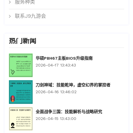
服务种类
联系J9九游会
热门新闻
华硕P8H67主板BIOS升级指南
2026-04-17 13:43:43
刀剑神域：技能乾坤，虚空幻界的掌控者
2026-04-16 13:46:02
全面战争三国：技能解析与战略研究
2026-04-15 13:43:00