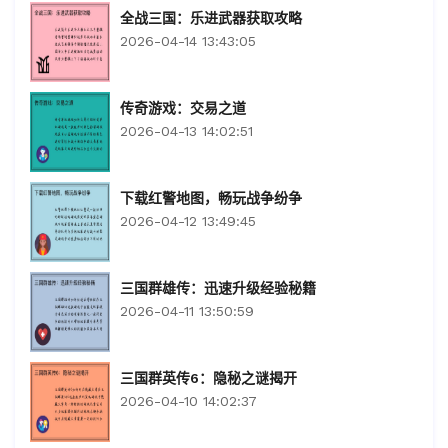
全战三国：乐进武器获取攻略
2026-04-14 13:43:05
传奇游戏：交易之道
2026-04-13 14:02:51
下载红警地图，畅玩战争纷争
2026-04-12 13:49:45
三国群雄传：迅速升级经验秘籍
2026-04-11 13:50:59
三国群英传6：隐秘之谜揭开
2026-04-10 14:02:37