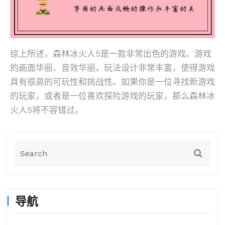
综上所述，森林冰火人5是一款非常出色的游戏。游戏
的画面华丽、音效华丽，玩法设计非常丰富，使得游戏
具有很高的可玩性和挑战性。如果你是一位寻找新游戏
的玩家，或者是一位喜欢探险游戏的玩家，那么森林冰
火人5将不容错过。
导航