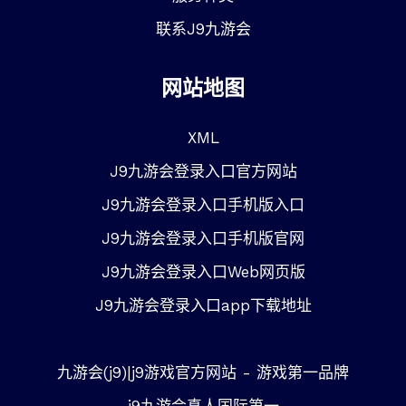
联系J9九游会
网站地图
XML
J9九游会登录入口官方网站
J9九游会登录入口手机版入口
J9九游会登录入口手机版官网
J9九游会登录入口Web网页版
J9九游会登录入口app下载地址
九游会(j9)|j9游戏官方网站 - 游戏第一品牌
j9九游会真人国际第一