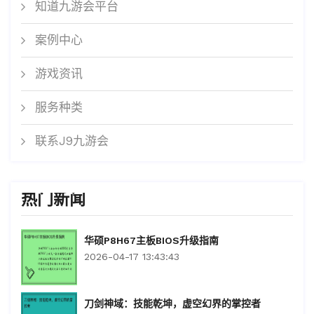
知道九游会平台
案例中心
游戏资讯
服务种类
联系J9九游会
热门新闻
华硕P8H67主板BIOS升级指南
2026-04-17 13:43:43
刀剑神域：技能乾坤，虚空幻界的掌控者