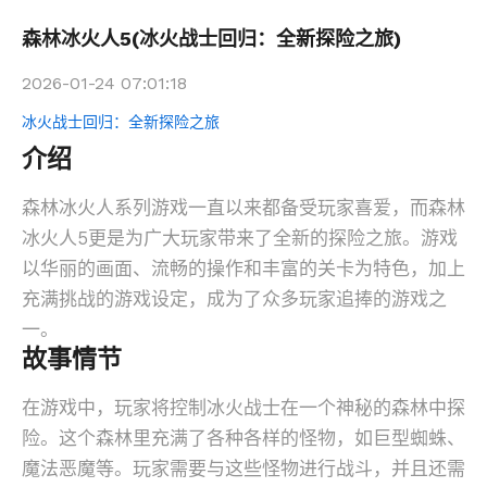
森林冰火人5(冰火战士回归：全新探险之旅)
2026-01-24 07:01:18
冰火战士回归：全新探险之旅
介绍
森林冰火人系列游戏一直以来都备受玩家喜爱，而森林
冰火人5更是为广大玩家带来了全新的探险之旅。游戏
以华丽的画面、流畅的操作和丰富的关卡为特色，加上
充满挑战的游戏设定，成为了众多玩家追捧的游戏之
一。
故事情节
在游戏中，玩家将控制冰火战士在一个神秘的森林中探
险。这个森林里充满了各种各样的怪物，如巨型蜘蛛、
魔法恶魔等。玩家需要与这些怪物进行战斗，并且还需