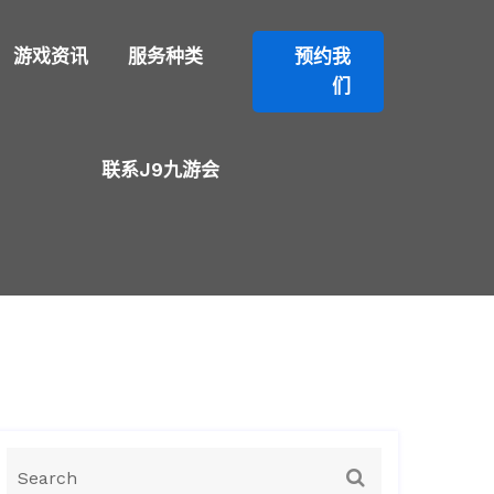
游戏资讯
服务种类
预约我
们
联系J9九游会