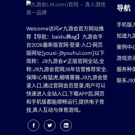
导航
手机版
Welcome访问✔九游会官方网站推
知道九
荐【导航：baidu典ag】九游会平
台2026最新版官网·登录·入口·网页
案例中
版网址[youxi-j9youhui.com]以下
游戏资
简称：J9九游会✔正版官网全站,全
称:J9九游会官网,18年信誉推荐安全.
服务种
保障!心有猛虎,细嗅蔷薇.J9九游会登
联系J9
录入口,通过官网会员登录,用户可以
快速进入全站入口,下载APP后,网页
和手机版都能顺畅运行,提供电子竞
技,真人互动与体育游戏。