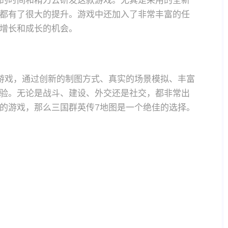
都有了很大的提升。游戏中还加入了非常丰富的任
增长和成长的机会。
游戏，通过创新的制图方式、真实的场景模拟、丰富
验。无论是战斗、建设、外交还是社交，都非常出
的游戏，那么三国群英传7地图是一个绝佳的选择。