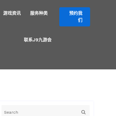
游戏资讯
服务种类
预约我
们
联系J9九游会