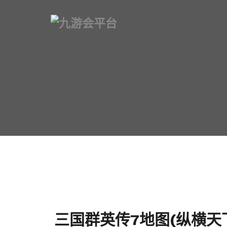
三国群英传7地图(纵横天