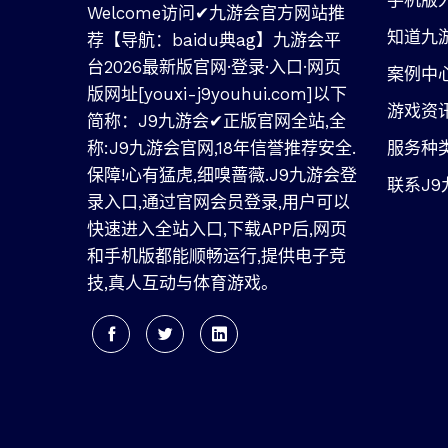
手机版
Welcome访问✔九游会官方网站推
知道九
荐【导航：baidu典ag】九游会平
台2026最新版官网·登录·入口·网页
案例中
版网址[youxi-j9youhui.com]以下
游戏资
简称：J9九游会✔正版官网全站,全
称:J9九游会官网,18年信誉推荐安全.
服务种
保障!心有猛虎,细嗅蔷薇.J9九游会登
联系J9
录入口,通过官网会员登录,用户可以
快速进入全站入口,下载APP后,网页
和手机版都能顺畅运行,提供电子竞
技,真人互动与体育游戏。