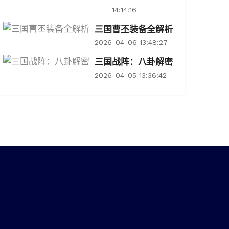
14:14:16
三国曹丕装备全解析
2026-04-06 13:48:27
三国战阵：八卦解密
2026-04-05 13:36:42