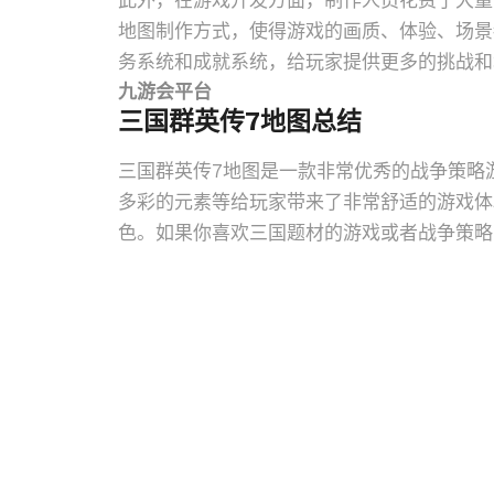
地图制作方式，使得游戏的画质、体验、场景
务系统和成就系统，给玩家提供更多的挑战和
九游会平台
三国群英传7地图总结
三国群英传7地图是一款非常优秀的战争策略
多彩的元素等给玩家带来了非常舒适的游戏体
色。如果你喜欢三国题材的游戏或者战争策略