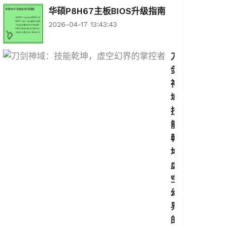
华硕P8H67主板BIOS升级指南
2026-04-17 13:43:43
刀
剑
神
域：
技
能
乾
坤，
虚
空
幻
界
的