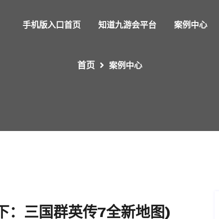
手机版入口首页
知道九游会平台
案例中心
首页
案例中心
下：三国群英传7全新地图)